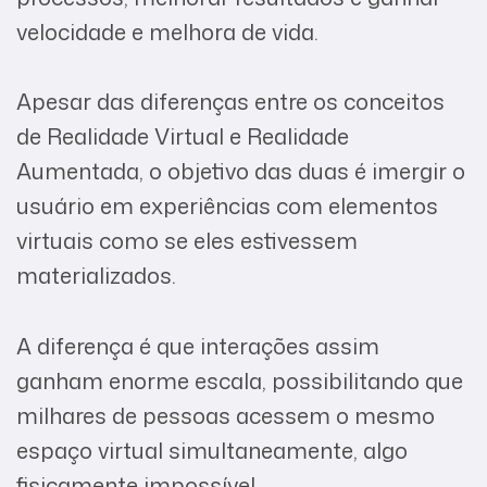
velocidade e melhora de vida.
Apesar das diferenças entre os conceitos
de Realidade Virtual e Realidade
Aumentada, o objetivo das duas é imergir o
usuário em experiências com elementos
virtuais como se eles estivessem
materializados.
A diferença é que interações assim
ganham enorme escala, possibilitando que
milhares de pessoas acessem o mesmo
espaço virtual simultaneamente, algo
fisicamente impossível.