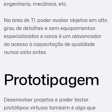
engenharia, mecânica, etc.
Na área de TI, poder avaliar objetos em alto
grau de detalhes e sem equipamentos
especializados e caros é um alavancador
do acesso à capacitação de qualidade
nunca visto antes.
Prototipagem
Desenvolver projetos e poder testar
protótipos virtuais também é algo que