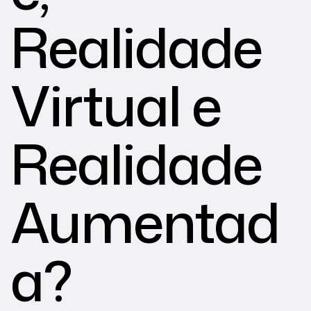
Realidade
Virtual e
Realidade
Aumentad
a?