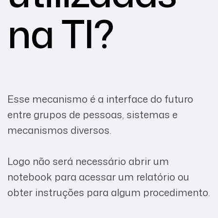
na TI?
Esse mecanismo é a interface do futuro
entre grupos de pessoas, sistemas e
mecanismos diversos.
Logo não será necessário abrir um
notebook para acessar um relatório ou
obter instruções para algum procedimento.