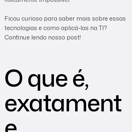
Ficou curioso para saber mais sobre essas
tecnologias e como aplicá-las na TI?
Continue lendo nosso post!
O que é,
exatament
e,