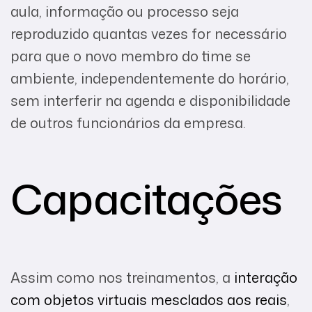
aula, informação ou processo seja
reproduzido quantas vezes for necessário
para que o novo membro do time se
ambiente, independentemente do horário,
sem interferir na agenda e disponibilidade
de outros funcionários da empresa.
Capacitações
Assim como nos treinamentos, a
interação
com objetos virtuais mesclados aos reais
,