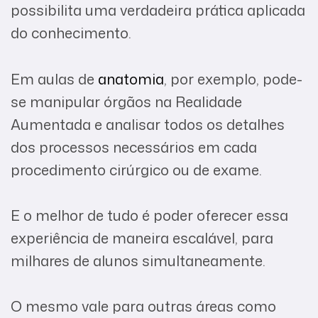
possibilita uma verdadeira prática aplicada
do conhecimento.
Em aulas de
anatomia
, por exemplo, pode-
se manipular órgãos na Realidade
Aumentada e analisar todos os detalhes
dos processos necessários em cada
procedimento cirúrgico ou de exame.
E o melhor de tudo é poder oferecer essa
experiência de maneira escalável, para
milhares de alunos simultaneamente.
O mesmo vale para outras áreas como