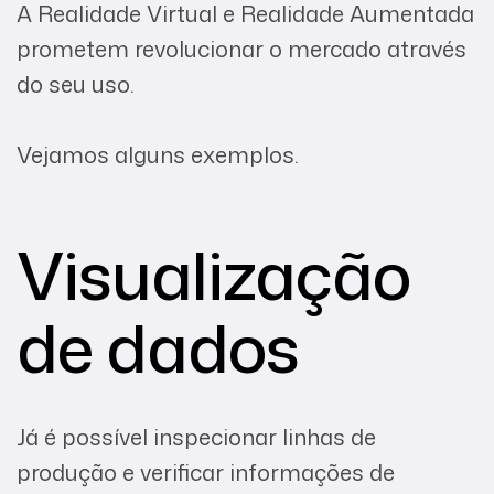
A Realidade Virtual e Realidade Aumentada
prometem revolucionar o mercado através
do seu uso.
Vejamos alguns exemplos.
Visualização
de dados
Já é possível inspecionar linhas de
produção e verificar informações de