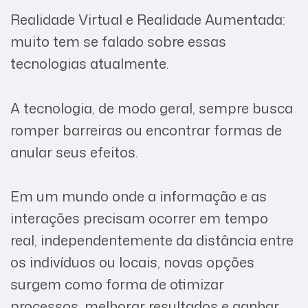
Realidade Virtual e Realidade Aumentada:
muito tem se falado sobre essas
tecnologias atualmente.
A tecnologia, de modo geral, sempre busca
romper barreiras ou encontrar formas de
anular seus efeitos.
Em um mundo onde a informação e as
interações precisam ocorrer em tempo
real, independentemente da distância entre
os indivíduos ou locais, novas opções
surgem como forma de otimizar
processos, melhorar resultados e ganhar