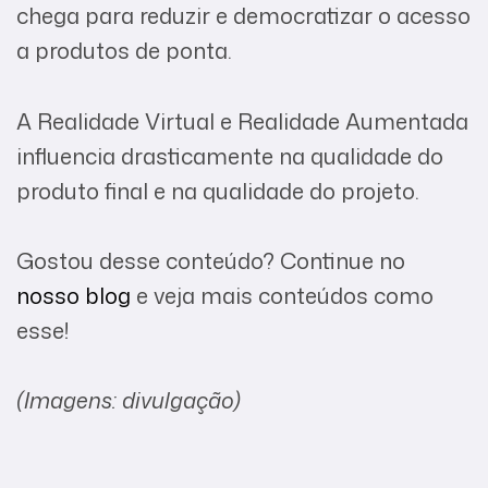
chega para reduzir e democratizar o acesso
a produtos de ponta.
A Realidade Virtual e Realidade Aumentada
influencia drasticamente na qualidade do
produto final e na qualidade do projeto.
Gostou desse conteúdo? Continue no
nosso blog
e veja mais conteúdos como
esse!
(Imagens: divulgação)