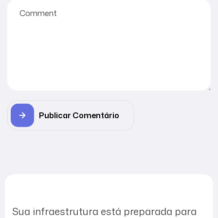
Publicar Comentário
Sua infraestrutura está preparada para