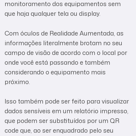
monitoramento dos equipamentos sem
que haja qualquer tela ou display.
Com óculos de Realidade Aumentada, as
informações literalmente brotam no seu
campo de visão de acordo com o local por
onde você está passando e também
considerando o equipamento mais
próximo.
Isso também pode ser feito para visualizar
dados sensíveis em um relatório impresso,
que podem ser substituídos por um QR
code que, ao ser enquadrado pelo seu