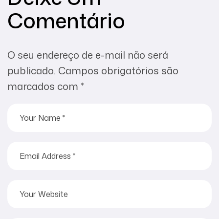
Comentário
O seu endereço de e-mail não será
publicado.
Campos obrigatórios são
marcados com
*