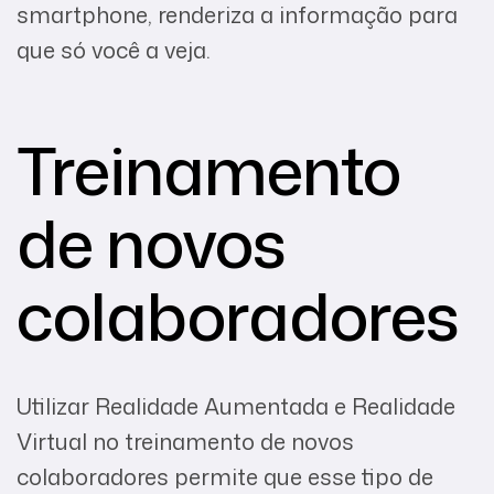
smartphone, renderiza a informação para
que só você a veja.
Treinamento
de novos
colaboradores
Utilizar Realidade Aumentada e Realidade
Virtual no treinamento de novos
colaboradores permite que esse tipo de