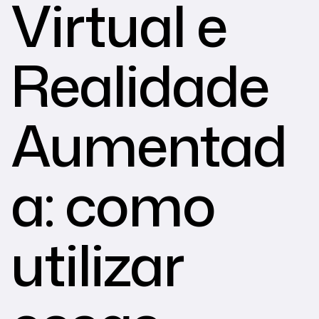
Virtual e
Realidade
Aumentad
a: como
utilizar