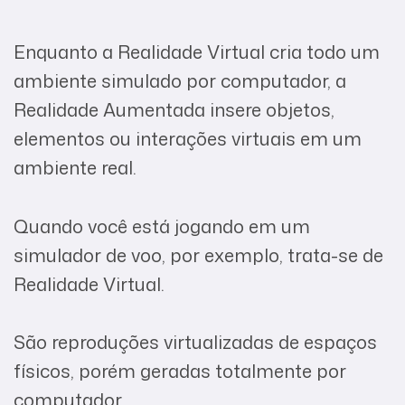
Enquanto a Realidade Virtual cria todo um
ambiente simulado por computador, a
Realidade Aumentada insere objetos,
elementos ou interações virtuais em um
ambiente real.
Quando você está jogando em um
simulador de voo, por exemplo, trata-se de
Realidade Virtual.
São reproduções virtualizadas de espaços
físicos, porém geradas totalmente por
computador.