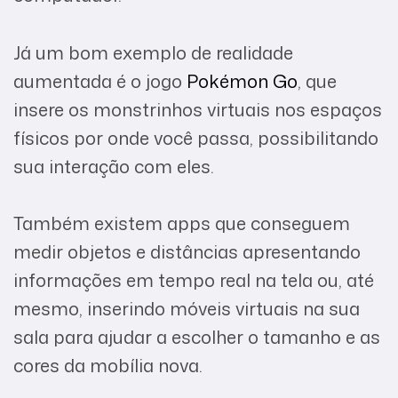
Já um bom exemplo de realidade
aumentada é o jogo
Pokémon Go
, que
insere os monstrinhos virtuais nos espaços
físicos por onde você passa, possibilitando
sua interação com eles.
Também existem apps que conseguem
medir objetos e distâncias apresentando
informações em tempo real na tela ou, até
mesmo, inserindo móveis virtuais na sua
sala para ajudar a escolher o tamanho e as
cores da mobília nova.