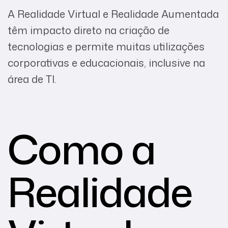
A Realidade Virtual e Realidade Aumentada
têm impacto direto na criação de
tecnologias e permite muitas utilizações
corporativas e educacionais, inclusive na
área de TI.
Como a
Realidade