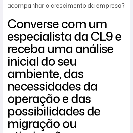
acompanhar o crescimento da empresa?
Converse com um
especialista da CL9 e
receba uma análise
inicial do seu
ambiente, das
necessidades da
operação e das
possibilidades de
migração ou