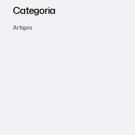
Categoria
Artigos