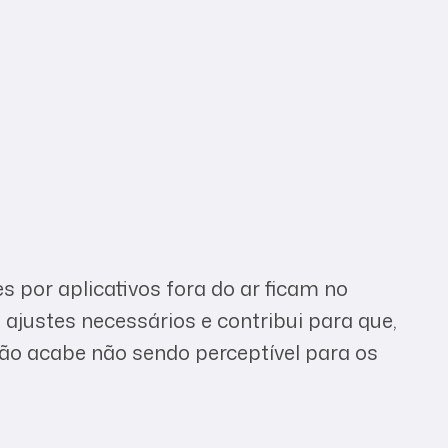
es por aplicativos fora do ar ficam no
ajustes necessários e contribui para que,
ão acabe não sendo perceptível para os