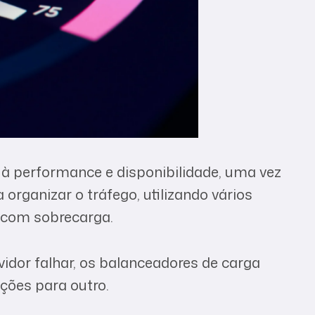
 à performance e disponibilidade, uma vez
organizar o tráfego, utilizando vários
e com sobrecarga.
idor falhar, os balanceadores de carga
ções para outro.