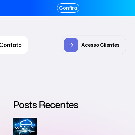
Confira
Contato
Acesso Clientes
Posts Recentes