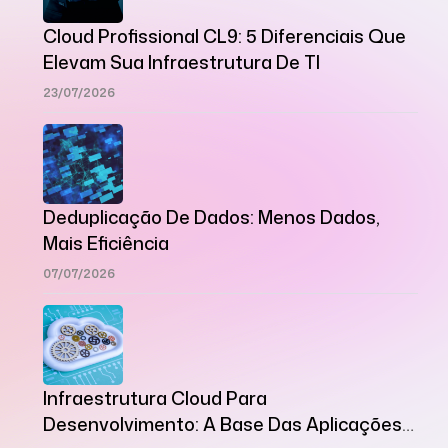
Cloud Profissional CL9: 5 Diferenciais Que
Elevam Sua Infraestrutura De TI
23/07/2026
Deduplicação De Dados: Menos Dados,
Mais Eficiência
07/07/2026
Infraestrutura Cloud Para
Desenvolvimento: A Base Das Aplicações