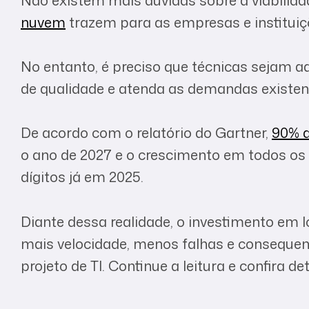
nuvem
trazem para as empresas e instituiç
No entanto, é preciso que técnicas sejam a
de qualidade e atenda as demandas existen
De acordo com o relatório do Gartner,
90% 
o ano de 2027 e o crescimento em todos os
dígitos já em 2025.
Diante dessa realidade, o investimento em
mais velocidade, menos falhas e conseque
projeto de TI. Continue a leitura e confira de