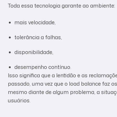
Toda essa tecnologia garante ao ambiente:
mais velocidade,
tolerância a falhas,
disponibilidade,
desempenho contínuo.
Isso significa que a lentidão e as reclamaçõ
passado, uma vez que o load balance faz os 
mesmo diante de algum problema, a situaç
usuários.