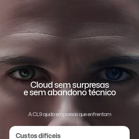
Cloud sem surpresas
e sem abandono técnico
A CL9 ajuda empresas que enfrentam
Custos difíceis