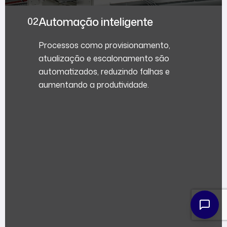
Automação inteligente
Processos como provisionamento,
atualização e escalonamento são
automatizados, reduzindo falhas e
aumentando a produtividade.