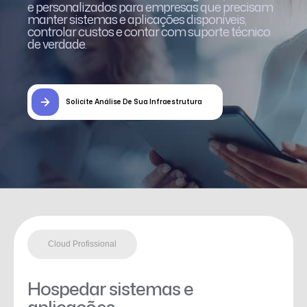
e personalizados para empresas que precisam
manter sistemas e aplicações disponíveis,
controlar custos e contar com suporte técnico
de verdade.
Solicite Análise De Sua Infraestrutura
Cloud Profissional
Hospedar sistemas e
aplicações