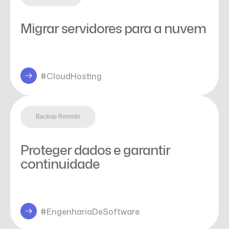
Migrar servidores para a nuvem
#CloudHosting
Backup Remoto
Proteger dados e garantir
continuidade
#EngenhariaDeSoftware