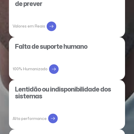
de prever
Valores em Reais
Falta de suporte humano
100% Humanizado
Lentidão ou indisponibilidade dos
sistemas
Alta performance