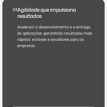
Agilidade que impulsiona
resultados
Aceleram o desenvolvimento e a entrega
de aplicações, garantindo resultados mais
rápidos, estáveis e escaláveis para as
empresas.