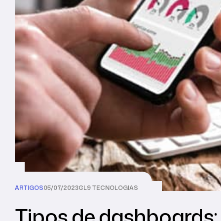
ARTIGOS
05/07/2023
CL9 TECNOLOGIAS
Tipos de dashboards: 