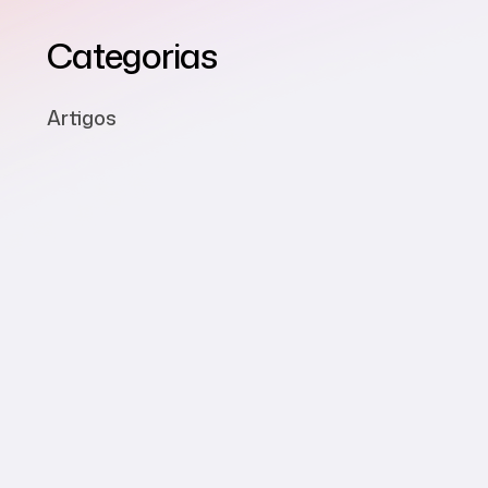
Categorias
Artigos