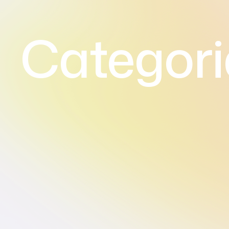
Categori