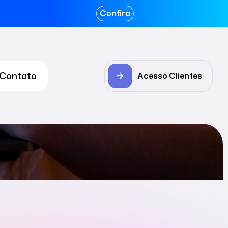
Confira
Contato
Acesso Clientes