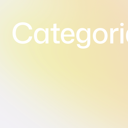
Categori