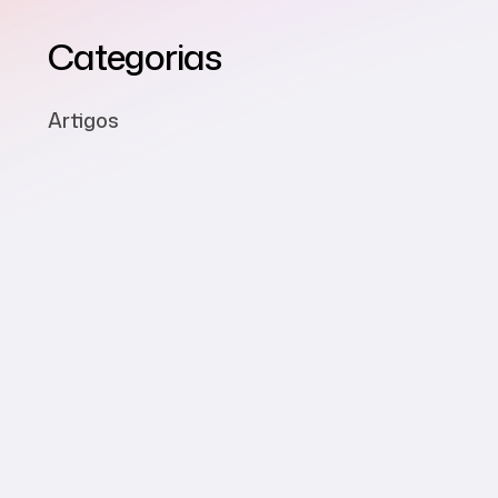
Categorias
Artigos