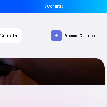
Confira
Contato
Acesso Clientes