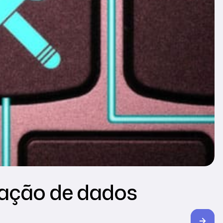
ração de dados