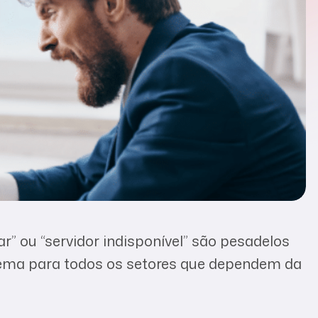
” ou “servidor indisponível” são pesadelos
blema para todos os setores que dependem da