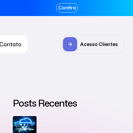
Confira
Contato
Acesso Clientes
Posts Recentes