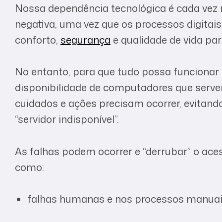
Nossa dependência tecnológica é cada vez m
negativa, uma vez que os processos digitais 
conforto,
segurança
e qualidade de vida pa
No entanto, para que tudo possa funcionar
disponibilidade de computadores que serv
cuidados e ações precisam ocorrer, evita
“servidor indisponível”.
As falhas podem ocorrer e “derrubar” o ace
como:
falhas humanas e nos processos manuai