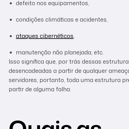
defeito nos equipamentos,
condições climáticas e acidentes,
ataques cibernéticos
,
manutenção não planejada, etc.
Isso significa que, por trás dessas estrutu
desencadeadas a partir de qualquer ameaça
servidores, portanto, toda uma estrutura pr
partir de alguma falha.
Quais as