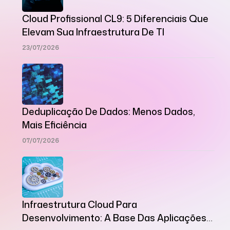
Cloud Profissional CL9: 5 Diferenciais Que
Elevam Sua Infraestrutura De TI
23/07/2026
Deduplicação De Dados: Menos Dados,
Mais Eficiência
07/07/2026
Infraestrutura Cloud Para
Desenvolvimento: A Base Das Aplicações