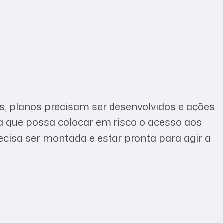
ras, planos precisam ser desenvolvidos e ações
 que possa colocar em risco o acesso aos
ecisa ser montada e estar pronta para agir a