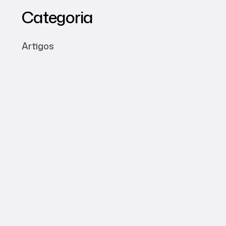
Categoria
Artigos