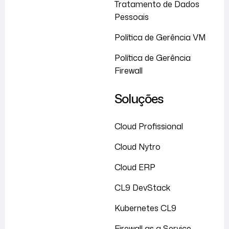
Tratamento de Dados
Pessoais
Política de Gerência VM
Política de Gerência
Firewall
Soluções
Cloud Profissional
Cloud Nytro
Cloud ERP
CL9 DevStack
Kubernetes CL9
Firewall as a Service