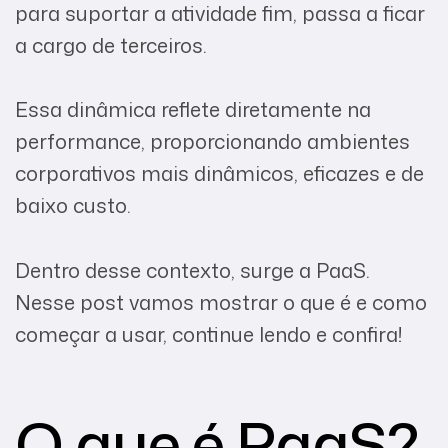
para suportar a atividade fim, passa a ficar
a cargo de terceiros.
Essa dinâmica reflete diretamente na
performance, proporcionando ambientes
corporativos mais dinâmicos, eficazes e de
baixo custo.
Dentro desse contexto, surge a PaaS.
Nesse post vamos mostrar o que é e como
começar a usar, continue lendo e confira!
O que é PaaS?