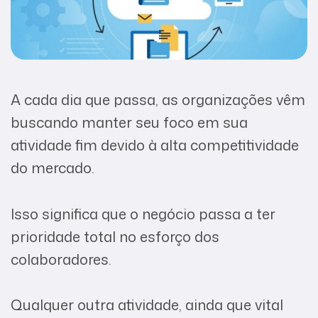
A cada dia que passa, as organizações vêm
buscando manter seu foco em sua
atividade fim devido à alta competitividade
do mercado.
Isso significa que o negócio passa a ter
prioridade total no esforço dos
colaboradores.
Qualquer outra atividade, ainda que vital