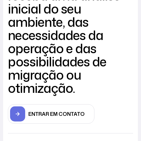
inicial do seu
ambiente, das
necessidades da
operação e das
possibilidades de
migração ou
otimização.
ENTRAR EM CONTATO