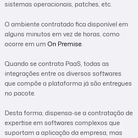
sistemas operacionais, patches, etc.
O ambiente contratado fica disponível em
alguns minutos em vez de horas, como
ocorre em um
On Premise
.
Quando se contrata PaaS, todas as
integrações entre os diversos softwares
que compõe a plataforma já são entregues
no pacote.
Desta forma, dispensa-se a contratação de
expertise em softwares complexos que
suportam a aplicação da empresa, mas