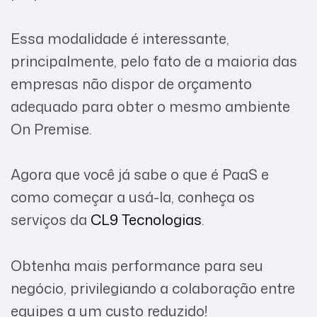
Essa modalidade é interessante,
principalmente, pelo fato de a maioria das
empresas não dispor de orçamento
adequado para obter o mesmo ambiente
On Premise.
Agora que você já sabe o que é PaaS e
como começar a usá-la, conheça os
serviços da
CL9 Tecnologias
.
Obtenha mais performance para seu
negócio, privilegiando a colaboração entre
equipes a um custo reduzido!