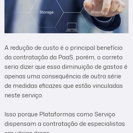
A redução de custo é o principal benefício
da contratação da PaaS, porém, o correto
seria dizer que essa diminuição de gastos é
apenas uma consequência de outra série
de medidas eficazes que estão vinculadas
neste serviço.
Isso porque Plataformas como Serviço
dispensam a contratação de especialistas