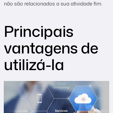
não são relacionados a sua atividade fim.
Principais
vantagens de
utilizá-la