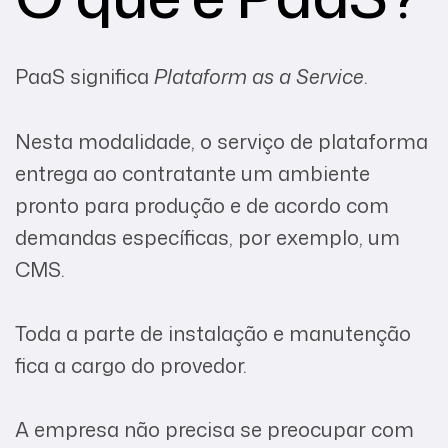
PaaS significa
Plataform as a Service
.
Nesta modalidade, o serviço de plataforma
entrega ao contratante um ambiente
pronto para produção e de acordo com
demandas específicas, por exemplo, um
CMS.
Toda a parte de instalação e manutenção
fica a cargo do provedor.
A empresa não precisa se preocupar com