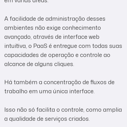
em várias áreas.
A facilidade de administração desses
ambientes não exige conhecimento
avançado, através de interface web
intuitiva, o PaaS é entregue com todas suas
capacidades de operação e controle ao
alcance de alguns cliques.
Há também a concentração de fluxos de
trabalho em uma única interface.
Isso não só facilita o controle, como amplia
a qualidade de serviços criados.