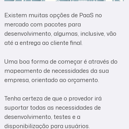
Existem muitas opções de PaaS no
mercado com pacotes para
desenvolvimento, algumas, inclusive, vão
até a entrega ao cliente final.
Uma boa forma de começar é através do
mapeamento de necessidades da sua
empresa, orientado ao orçamento.
Tenha certeza de que o provedor irá
suportar todas as necessidades de
desenvolvimento, testes e a
disponibilização para usuários.