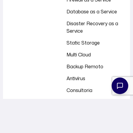
Database as a Service
Disaster Recovery as a
Service
Static Storage
Multi Cloud
Backup Remoto
Antivírus
Consultoria
Contato
Fale Conosco