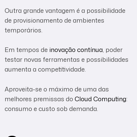
Outra grande vantagem é a possibilidade
de provisionamento de ambientes
temporários.
Em tempos de
inovação contínua
, poder
testar novas ferramentas e possibilidades
aumenta a competitividade.
Aproveita-se o máximo de uma das
melhores premissas do
Cloud Computing
:
consumo e custo sob demanda.