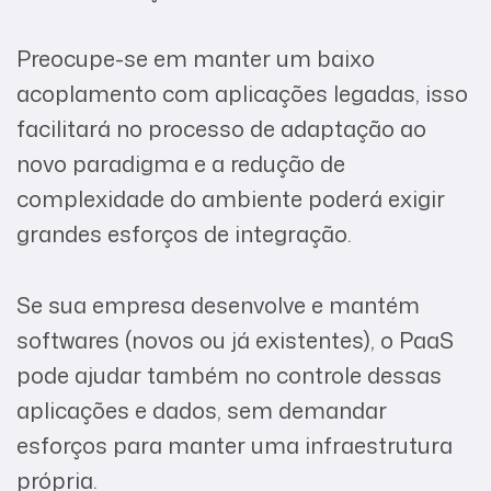
Preocupe-se em manter um baixo
acoplamento com aplicações legadas, isso
facilitará no processo de adaptação ao
novo paradigma e a redução de
complexidade do ambiente poderá exigir
grandes esforços de integração.
Se sua empresa desenvolve e mantém
softwares (novos ou já existentes), o PaaS
pode ajudar também no controle dessas
aplicações e dados, sem demandar
esforços para manter uma infraestrutura
própria.