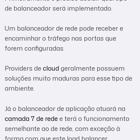
de balanceador será implementado.
Um balanceador de rede pode receber e
encaminhar o tráfego nas portas que
forem configuradas.
Providers de
cloud
geralmente possuem
soluções muito maduras para esse tipo de
ambiente.
Já o balanceador de aplicação atuará na
camada 7 de rede
e terá o funcionamento
semelhante ao de rede, com exceção à
forma com que este load balancer