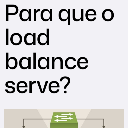
Para que o
load
balance
serve?