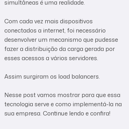
simultâneas é uma realidade.
Com cada vez mais dispositivos
conectados a internet, foi necessário
desenvolver um mecanismo que pudesse
fazer a distribuição da carga gerada por
esses acessos a vários servidores.
Assim surgiram os load balancers.
Nesse post vamos mostrar para que essa
tecnologia serve e como implementá-la na
sua empresa. Continue lendo e confira!