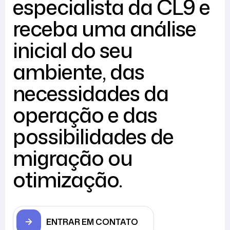
especialista da CL9 e
receba uma análise
inicial do seu
ambiente, das
necessidades da
operação e das
possibilidades de
migração ou
otimização.
ENTRAR EM CONTATO