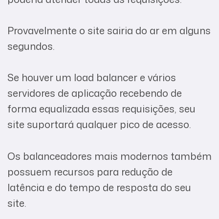
Provavelmente o site sairia do ar em alguns
segundos.
Se houver um load balancer e vários
servidores de aplicação recebendo de
forma equalizada essas requisições, seu
site suportará qualquer pico de acesso.
Os balanceadores mais modernos também
possuem recursos para redução de
latência e do tempo de resposta do seu
site.