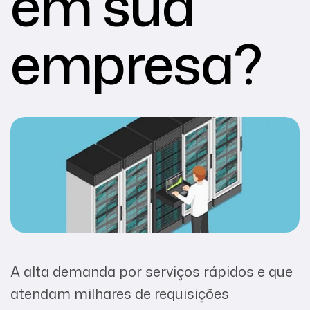
em sua
empresa?
A alta demanda por serviços rápidos e que
atendam milhares de requisições