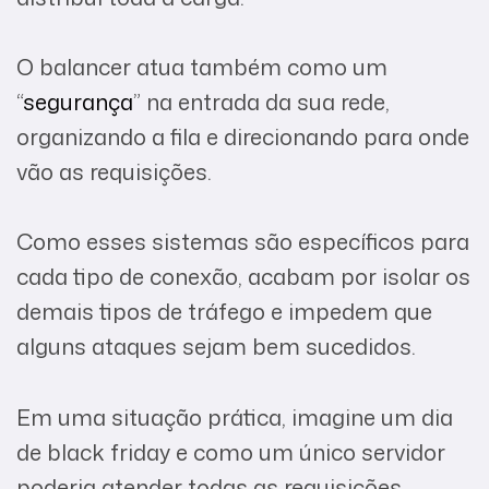
O balancer atua também como um
“
segurança
” na entrada da sua rede,
organizando a fila e direcionando para onde
vão as requisições.
Como esses sistemas são específicos para
cada tipo de conexão, acabam por isolar os
demais tipos de tráfego e impedem que
alguns ataques sejam bem sucedidos.
Em uma situação prática, imagine um dia
de black friday e como um único servidor
poderia atender todas as requisições.