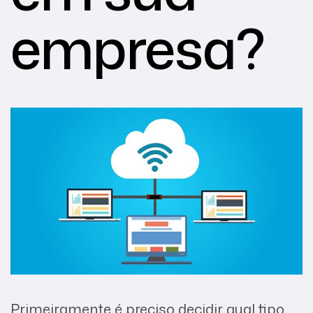
empresa?
Primeiramente é preciso decidir qual tipo