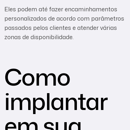
Eles podem até fazer encaminhamentos
personalizados de acordo com parâmetros
passados pelos clientes e atender várias
zonas de disponibilidade.
Como
implantar
em sua