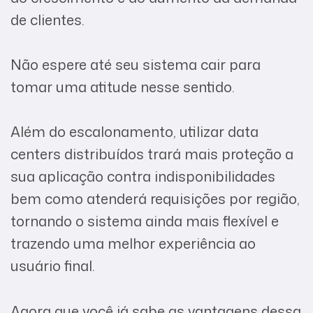
de clientes.
Não espere até seu sistema cair para
tomar uma atitude nesse sentido.
Além do escalonamento, utilizar data
centers distribuídos trará mais proteção a
sua aplicação contra indisponibilidades
bem como atenderá requisições por região,
tornando o sistema ainda mais flexível e
trazendo uma melhor experiência ao
usuário final.
Agora que você já sabe as vantagens dessa