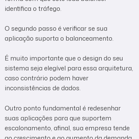
identifica o tráfego.
O segundo passo é verificar se sua
aplicação suporta o balanceamento.
É muito importante que o design do seu
sistema seja elegível para essa arquitetura,
caso contrário podem haver
inconsistências de dados.
Outro ponto fundamental é redesenhar
suas aplicações para que suportem
escalonamento, afinal, sua empresa tende
ao crescimento e ao aumento da demanda