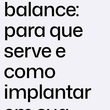
balance:
para que
serve e
como
implantar