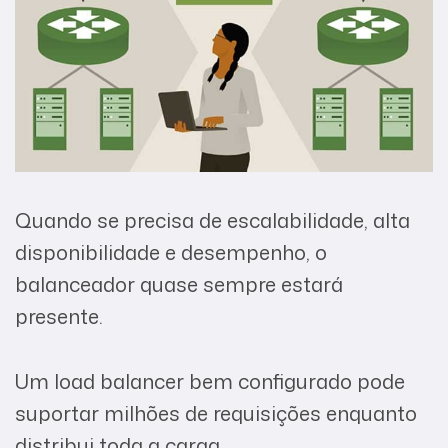
Quando se precisa de escalabilidade, alta
disponibilidade e desempenho, o
balanceador quase sempre estará
presente.
Um load balancer bem configurado pode
suportar milhões de requisições enquanto
distribui toda a carga.