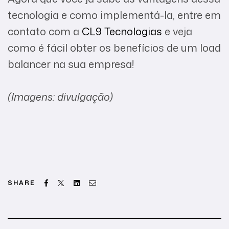
tecnologia e como implementá-la, entre em
contato com a
CL9 Tecnologias
e veja
como é fácil obter os benefícios de um load
balancer na sua empresa!
(Imagens: divulgação)
Facebook
Twitter
Linkedin
Email
SHARE