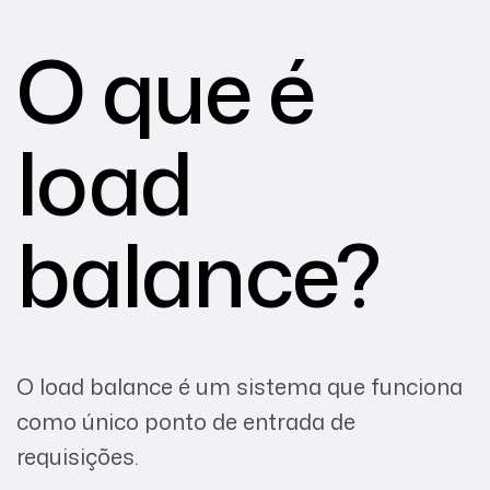
O que é
load
balance?
O load balance é um sistema que funciona
como único ponto de entrada de
requisições.