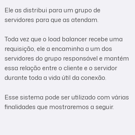
Ele as distribui para um grupo de
servidores para que as atendam.
Toda vez que o load balancer recebe uma
requisição, ele a encaminha a um dos
servidores do grupo responsável e mantém
essa relação entre o cliente e o servidor
durante toda a vida útil da conexão.
Esse sistema pode ser utilizado com várias
finalidades que mostraremos a seguir.