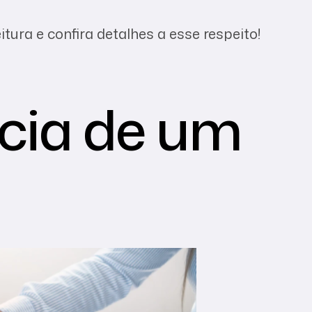
tura e confira detalhes a esse respeito!
cia de um