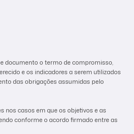
te documento o termo de compromisso,
erecido e os indicadores a serem utilizados
ento das obrigações assumidas pelo
es nos casos em que os objetivos e as
endo conforme o acordo firmado entre as