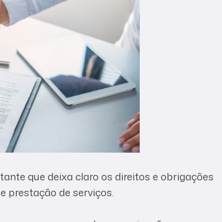
te que deixa claro os direitos e obrigações
 prestação de serviços.