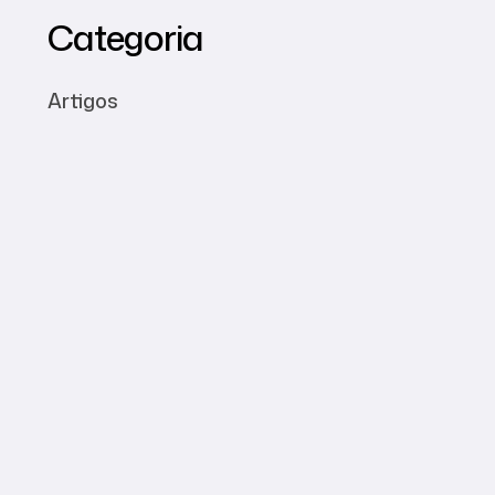
Categoria
Artigos