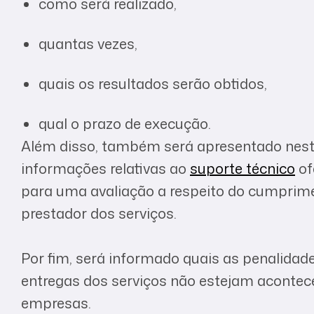
como será realizado,
quantas vezes,
quais os resultados serão obtidos,
qual o prazo de execução.
Além disso, também será apresentado nes
informações relativas ao
suporte técnico
of
para uma avaliação a respeito do cumprim
prestador dos serviços.
Por fim, será informado quais as penalidad
entregas dos serviços não estejam acontec
empresas.