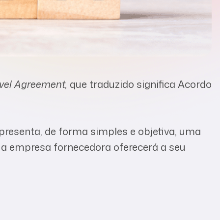
evel Agreement,
que traduzido significa Acordo
presenta, de forma simples e objetiva, uma
ue a empresa fornecedora oferecerá a seu