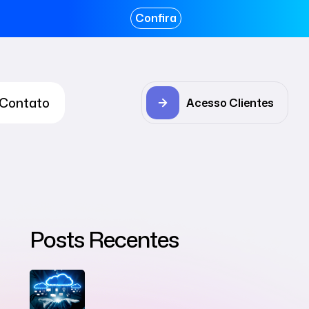
Confira
Contato
Acesso Clientes
Posts Recentes