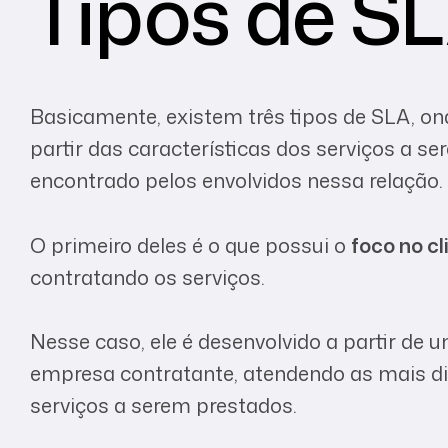
Tipos de S
Basicamente, existem três tipos de SLA, on
partir das características dos serviços a 
encontrado pelos envolvidos nessa relação.
O primeiro deles é o que possui o
foco no cl
contratando os serviços.
Nesse caso, ele é desenvolvido a partir de
empresa contratante, atendendo as mais d
serviços a serem prestados.