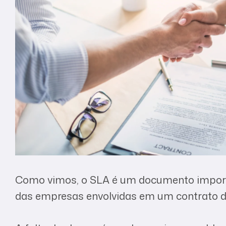
Como vimos, o SLA é um documento importan
das empresas envolvidas em um contrato de