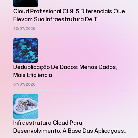
Cloud Profissional CL9: 5 Diferenciais Que
Elevam Sua Infraestrutura De TI
23/07/2026
Deduplicação De Dados: Menos Dados,
Mais Eficiência
07/07/2026
Infraestrutura Cloud Para
Desenvolvimento: A Base Das Aplicações