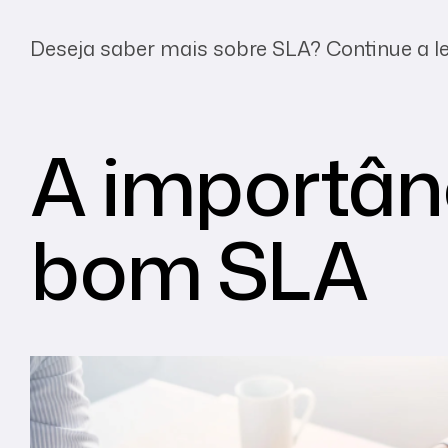
Deseja saber mais sobre SLA? Continue a lei
A importân
bom SLA