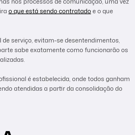
emas nos processos de comunicação, uma vez
ira
o que está sendo contratado
e o que
l de serviço, evitam-se desentendimentos,
 parte sabe exatamente como funcionarão os
alizadas.
ofissional é estabelecida, onde todos ganham
ndo atendidas a partir da consolidação do