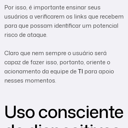
Por isso, é importante ensinar seus
usuários a verificarem os links que recebem
para que possam identificar um potencial
risco de ataque.
Claro que nem sempre o usuário será
capaz de fazer isso, portanto, oriente o
acionamento da equipe de
TI
para apoio
nesses momentos.
Uso consciente