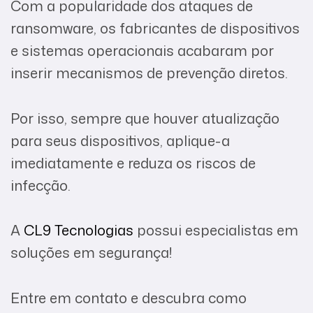
Com a popularidade dos ataques de
ransomware, os fabricantes de dispositivos
e sistemas operacionais acabaram por
inserir mecanismos de prevenção diretos.
Por isso, sempre que houver atualização
para seus dispositivos, aplique-a
imediatamente e reduza os riscos de
infecção.
A
CL9 Tecnologias
possui especialistas em
soluções em segurança!
Entre em contato e descubra como