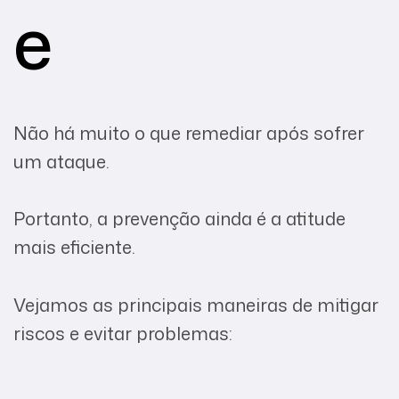
e
Não há muito o que remediar após sofrer
um ataque.
Portanto, a prevenção ainda é a atitude
mais eficiente.
Vejamos as principais maneiras de mitigar
riscos e evitar problemas: