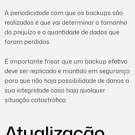
A periodicidade com que os backups são
realizados é que vai determinar o tamanho
do prejuízo e a quantidade de dados que
foram perdidos.
É importante frisar que um backup efetivo
deve ser replicado e mantido em segurança
para que não haja possibilidade de danos a
sua integridade caso haja qualquer
situação catastrófica.
Atualização