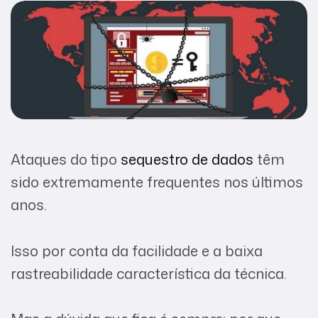
Ataques do tipo
sequestro de dados
têm
sido extremamente frequentes nos últimos
anos.
Isso por conta da facilidade e a baixa
rastreabilidade característica da técnica.