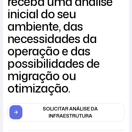
receba uma análise
inicial do seu
ambiente, das
necessidades da
operação e das
possibilidades de
migração ou
otimização.
SOLICITAR ANÁLISE DA
INFRAESTRUTURA