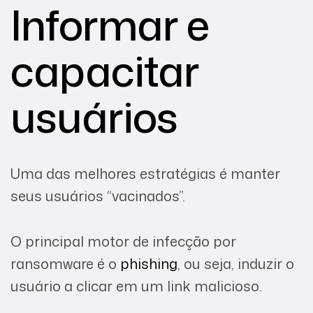
Informar e
capacitar
usuários
Uma das melhores estratégias é manter
seus usuários “vacinados”.
O principal motor de infecção por
ransomware é o
phishing
, ou seja, induzir o
usuário a clicar em um link malicioso.