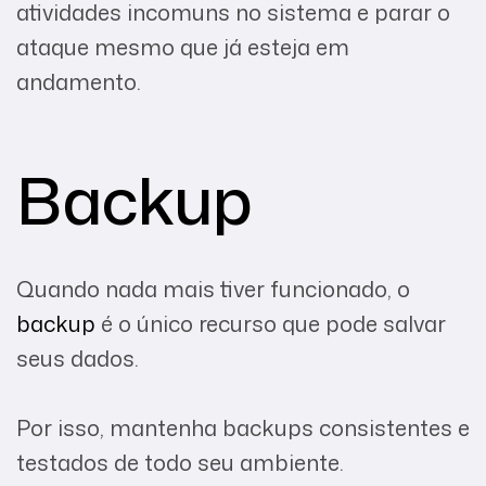
atividades incomuns no sistema e parar o
ataque mesmo que já esteja em
andamento.
Backup
Quando nada mais tiver funcionado, o
backup
é o único recurso que pode salvar
seus dados.
Por isso, mantenha backups consistentes e
testados de todo seu ambiente.