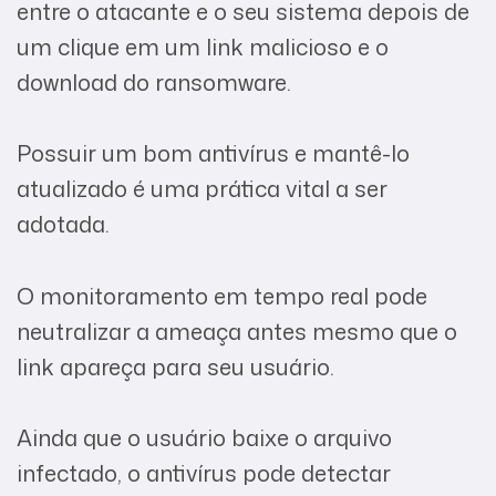
entre o atacante e o seu sistema depois de
um clique em um link malicioso e o
download do ransomware.
Possuir um bom antivírus e mantê-lo
atualizado é uma prática vital a ser
adotada.
O monitoramento em tempo real pode
neutralizar a ameaça antes mesmo que o
link apareça para seu usuário.
Ainda que o usuário baixe o arquivo
infectado, o antivírus pode detectar