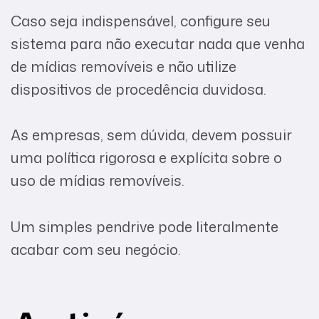
Caso seja indispensável, configure seu
sistema para não executar nada que venha
de mídias removíveis e não utilize
dispositivos de procedência duvidosa.
As empresas, sem dúvida, devem possuir
uma política rigorosa e explícita sobre o
uso de mídias removíveis.
Um simples pendrive pode literalmente
acabar com seu negócio.