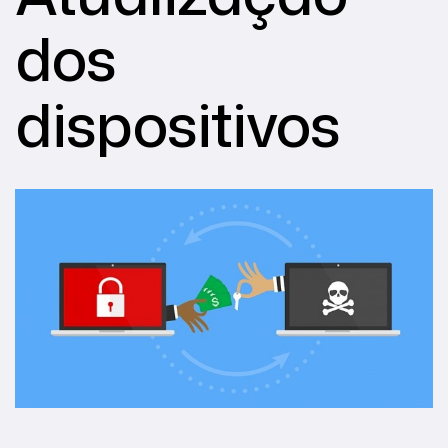
dos
dispositivos