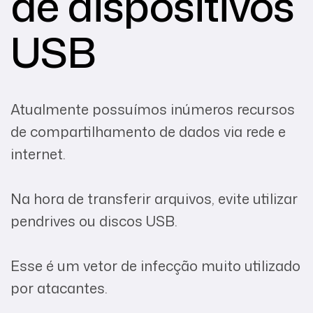
de dispositivos
USB
Atualmente possuímos inúmeros recursos
de compartilhamento de dados via rede e
internet.
Na hora de transferir arquivos, evite utilizar
pendrives ou discos USB.
Esse é um vetor de infecção muito utilizado
por atacantes.