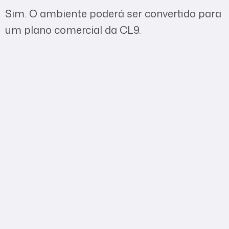
Sim. O ambiente poderá ser convertido para
um plano comercial da CL9.